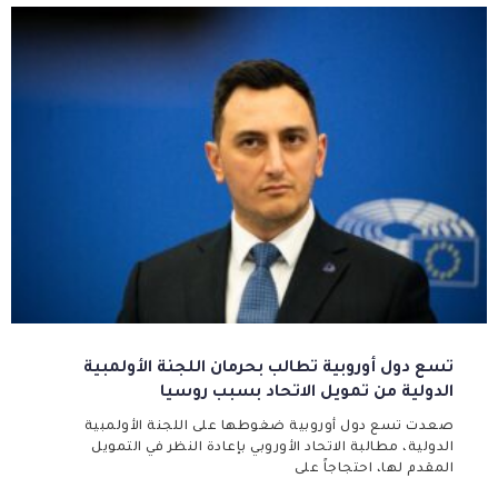
تسع دول أوروبية تطالب بحرمان اللجنة الأولمبية
الدولية من تمويل الاتحاد بسبب روسيا
صعدت تسع دول أوروبية ضغوطها على اللجنة الأولمبية
الدولية، مطالبة الاتحاد الأوروبي بإعادة النظر في التمويل
المقدم لها، احتجاجاً على