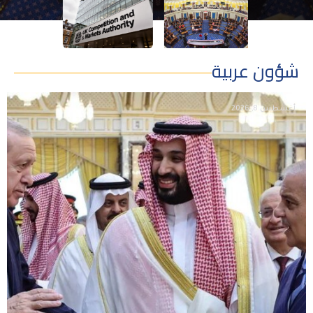
شؤون عربية
أغسطس 8, 2026