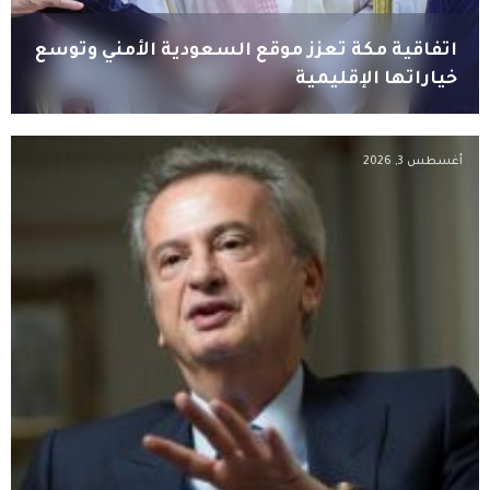
اتفاقية مكة تعزز موقع السعودية الأمني وتوسع
خياراتها الإقليمية
أغسطس 3, 2026