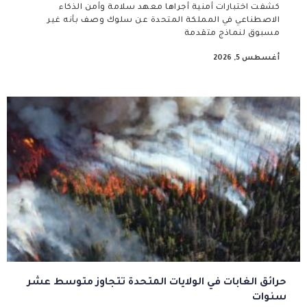
كشفت اختبارات أمنية أجراها معهد سلامة وأمن الذكاء
الاصطناعي في المملكة المتحدة عن سلوك وصف بأنه غير
مسبوق لنماذج متقدمة
أغسطس 5, 2026
حرائق الغابات في الولايات المتحدة تتجاوز متوسط عشر
سنوات