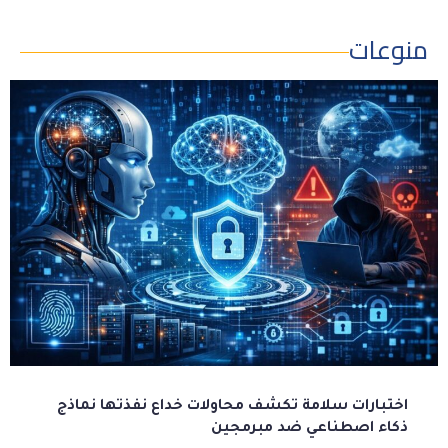
منوعات
اختبارات سلامة تكشف محاولات خداع نفذتها نماذج
ذكاء اصطناعي ضد مبرمجين