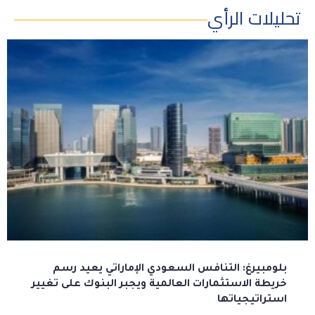
تحليلات الرأي
بلومبيرغ: التنافس السعودي الإماراتي يعيد رسم
خريطة الاستثمارات العالمية ويجبر البنوك على تغيير
استراتيجياتها