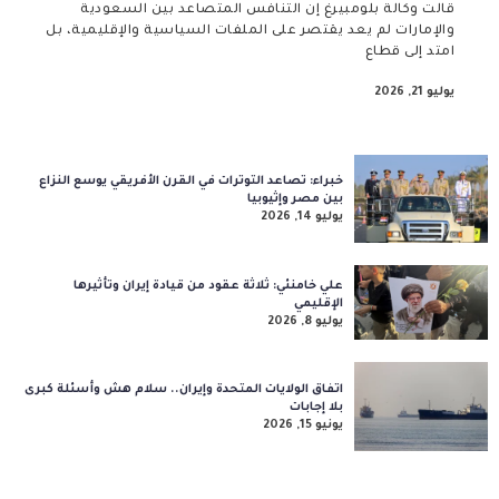
قالت وكالة بلومبيرغ إن التنافس المتصاعد بين السعودية
والإمارات لم يعد يقتصر على الملفات السياسية والإقليمية، بل
امتد إلى قطاع
يوليو 21, 2026
خبراء: تصاعد التوترات في القرن الأفريقي يوسع النزاع
بين مصر وإثيوبيا
يوليو 14, 2026
علي خامنئي: ثلاثة عقود من قيادة إيران وتأثيرها
الإقليمي
يوليو 8, 2026
اتفاق الولايات المتحدة وإيران.. سلام هش وأسئلة كبرى
بلا إجابات
يونيو 15, 2026