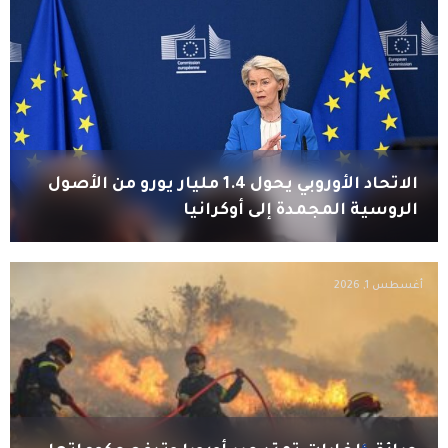
الاتحاد الأوروبي يحول 1.4 مليار يورو من الأصول
الروسية المجمدة إلى أوكرانيا
أغسطس 1, 2026