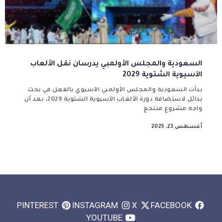
السعودية والمجلس الأولمبي يدرسان نقل الألعاب
الآسيوية الشتوية 2029
بدأت السعودية والمجلس الأولمبي الآسيوي بالفعل في بحث
بدائل لاستضافة دورة الألعاب الآسيوية الشتوية 2029، بعد أن
واجه مشروع منتجع
أغسطس 23, 2025
PINTEREST
INSTAGRAM
X
FACEBOOK
YOUTUBE