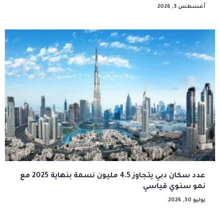
أغسطس 3, 2026
عدد سكان دبي يتجاوز 4.5 مليون نسمة بنهاية 2025 مع
نمو سنوي قياسي
يوليو 30, 2026