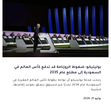
بوليتيكو: ضغوط الروزنامة قد تدفع كأس العالم في
السعودية إلى مطلع عام 2035
رجحت مجلة بوليتيكو أن تواجه بطولة كأس العالم المقررة في
السعودية عام 2034 تحديًا غير مسبوق يتعلق بموعد إقامتها،
مشيرة
يوليو 21, 2026