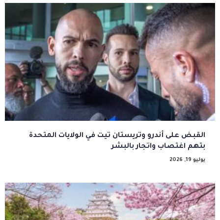
القبض على أندرو وتريستان تيت في الولايات المتحدة
بتهم اغتصاب واتجار بالبشر
يوليو 19, 2026