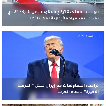
الولايات المتحدة ترفع العقوبات عن شركة “فلاي
بغداد” بعد مراجعة إدارية لعملياتها
أغسطس 4, 2026
ترامب: المفاوضات مع إيران تمثل “الفرصة
الأخيرة” لإنهاء الحرب