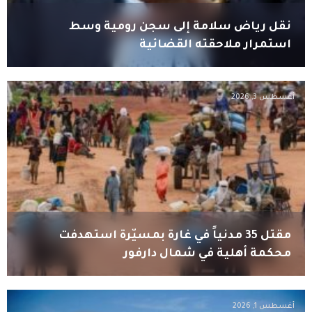
نقل رياض سلامة إلى سجن رومية وسط
استمرار ملاحقته القضائية
أغسطس 3, 2026
مقتل 35 مدنياً في غارة بمسيّرة استهدفت
محكمة أهلية في شمال دارفور
أغسطس 1, 2026