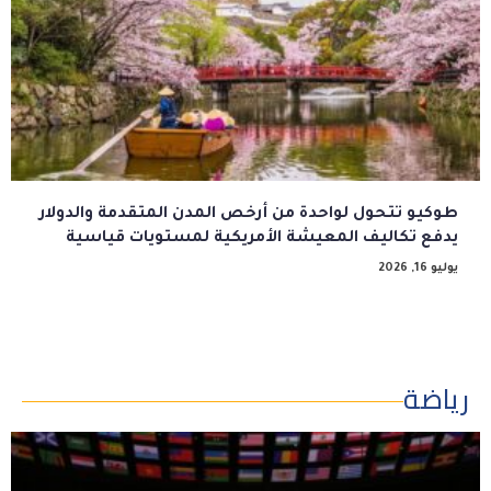
طوكيو تتحول لواحدة من أرخص المدن المتقدمة والدولار
يدفع تكاليف المعيشة الأمريكية لمستويات قياسية
يوليو 16, 2026
رياضة