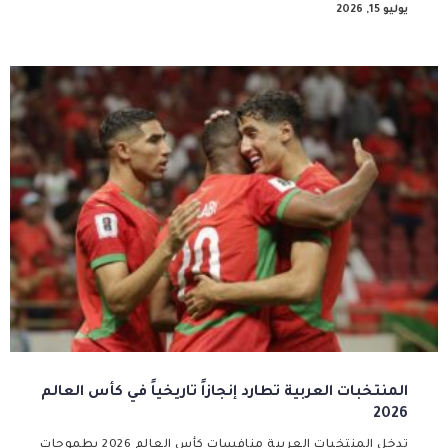
يوليو 15, 2026
المنتخبات العربية تطارد إنجازاً تاريخياً في كأس العالم
2026
تدخل المنتخبات العربية منافسات كأس العالم 2026 بطموحات