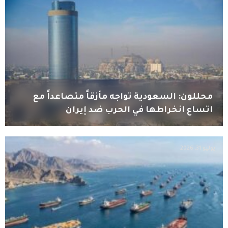
محللون: السعودية تواجه مأزقاً متصاعداً مع
اتساع انخراطها في الحرب ضد إيران
يوليو 31, 2026