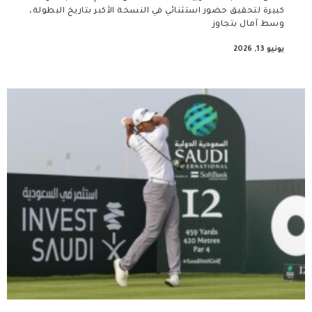
كبيرة لتحقيق حضور استثنائي في النسخة الأكبر بتاريخ البطولة،
وسط آمال بتجاوز
يونيو 13, 2026