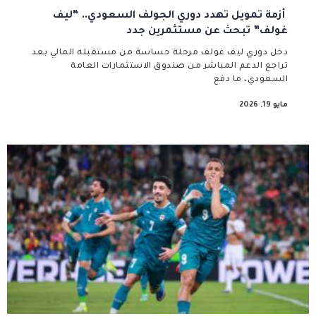
أزمة تمويل تهدد دوري الجولف السعودي.. “ليف
غولف” تبحث عن مستثمرين جدد
دخل دوري ليف غولف مرحلة حساسة من مستقبله المالي بعد
تراجع الدعم المباشر من صندوق الاستثمارات العامة
السعودي، ما دفع
مايو 19, 2026