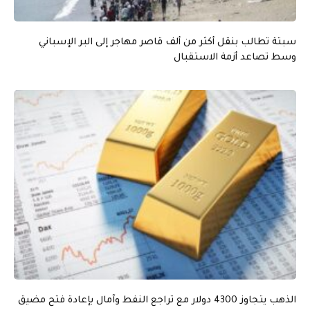
سبتة تطالب بنقل أكثر من ألف قاصر مهاجر إلى البر الإسباني
وسط تصاعد أزمة الاستقبال
الذهب يتجاوز 4300 دولار مع تراجع النفط وآمال بإعادة فتح مضيق