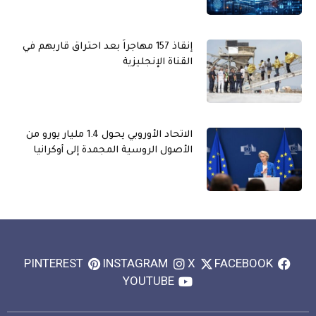
إنقاذ 157 مهاجراً بعد احتراق قاربهم في
القناة الإنجليزية
الاتحاد الأوروبي يحول 1.4 مليار يورو من
الأصول الروسية المجمدة إلى أوكرانيا
PINTEREST
INSTAGRAM
X
FACEBOOK
YOUTUBE