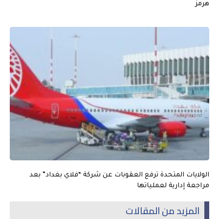
هرمز
الولايات المتحدة ترفع العقوبات عن شركة “فلاي بغداد” بعد
مراجعة إدارية لعملياتها
المزيد من المقالات