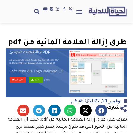
طرق إزالة العلامة المائية من pdf
نوفمبر 21, 2022
5:45 م
شارك
تعرف على طرق إزالة العلامة المائية من pdf، حيث أن العلامة
المائية من الأمور التي قد تكون مزعدة بقدر كبير عندما نرى