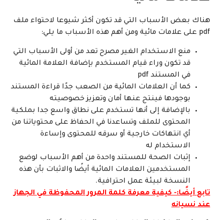
هناك بعض الأسباب التي قد تكون أكثر شيوعا لاحتواء ملف
pdf على علامات مائية ومن أهم هذه الأسباب ما يلي:
منع الاستخدام الغير مصرح تعد من أولى الأسباب التي
قد تكون وراء قيام المستخدم بإضافة العلامة المائية
في المستند pdf
كما أن العلامات المائية من الصعب جدًا قراءة المستند
بوجودها فينتج عنها أمان وتعزيز خصوصيته
بالإضافة إلى أنها تستخدم على نطاق واسع جدا بملكية
المحتوى للملف وتساعدنا في الحفاظ على محتوياتنا من
أي انتهاكات خارجية أو سرقه للمحتوى وإساءة
الاستخدام له
إثبات الصحة للمستند واحدة من أهم الأسباب لوضع
المستخدمين العلامات المائية أيضًا والاثبات بأن هذه
النسخة لبيئة عمل احترافية.
تابع أيضًا:-
كيفية معرفة كلمة المرور المحفوظة في الجهاز
عند نسيانه