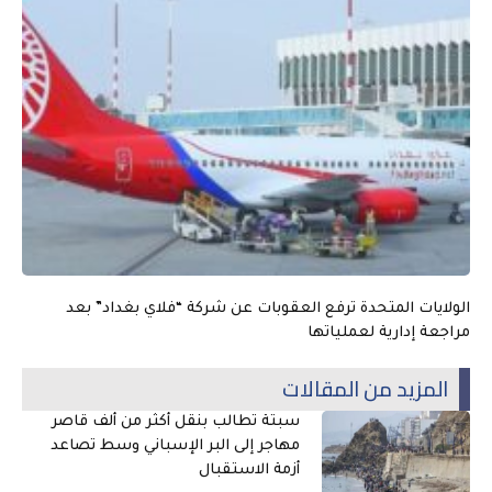
الولايات المتحدة ترفع العقوبات عن شركة “فلاي بغداد” بعد
مراجعة إدارية لعملياتها
المزيد من المقالات
سبتة تطالب بنقل أكثر من ألف قاصر
مهاجر إلى البر الإسباني وسط تصاعد
أزمة الاستقبال