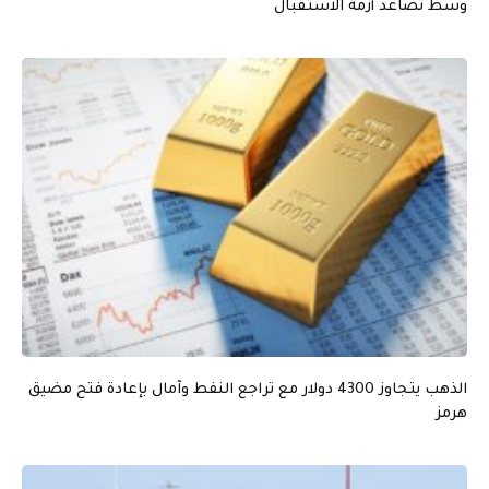
وسط تصاعد أزمة الاستقبال
الذهب يتجاوز 4300 دولار مع تراجع النفط وآمال بإعادة فتح مضيق
هرمز