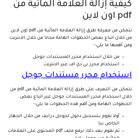
كيفية إزالة العلامة المائية من
pdf اون لاين
نتمكن من معرفة طرق إزالة العلامة المائية من pdf اون لاين
من خلال اتباع بعض الخطوات الهامة مجانا من خلال الانترنت
ومن أهمها ما يلي:-
من خلال استخدام محرر المستندات جوجل
استخدام محرر بي دي اف عبر الانترنت
استخدام محرر مستندات جوجل
نتمكن من التعرف على طرق إزالة العلامة المائية من pdf من
خلال استخدام محرر المستندات جوجل عبر اتباع بعض
الخطوات الهامة ومن أهم هذه الخطوات ما يلي:-
أولا نقوم بتسجيل دخول لجوجل درايف من خلال الجهاز
الخاص بنا
ثم نقوم بعد ذلك برفع ملف pdf المحتوى على العلامات