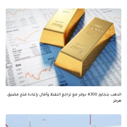
الذهب يتجاوز 4300 دولار مع تراجع النفط وآمال بإعادة فتح مضيق
هرمز