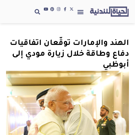
الهند والإمارات توقّعان اتفاقيات
دفاع وطاقة خلال زيارة مودي إلى
أبوظبي