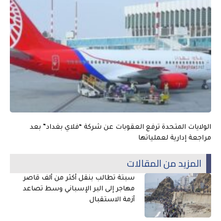
الولايات المتحدة ترفع العقوبات عن شركة “فلاي بغداد” بعد
مراجعة إدارية لعملياتها
المزيد من المقالات
سبتة تطالب بنقل أكثر من ألف قاصر
مهاجر إلى البر الإسباني وسط تصاعد
أزمة الاستقبال