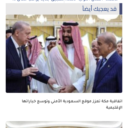
قد يعجبك أيضاً
اتفاقية مكة تعزز موقع السعودية الأمني وتوسع خياراتها
الإقليمية