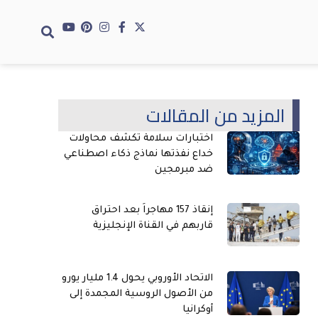
المزيد من المقالات
اختبارات سلامة تكشف محاولات
خداع نفذتها نماذج ذكاء اصطناعي
ضد مبرمجين
إنقاذ 157 مهاجراً بعد احتراق
قاربهم في القناة الإنجليزية
الاتحاد الأوروبي يحول 1.4 مليار يورو
من الأصول الروسية المجمدة إلى
أوكرانيا