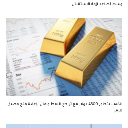
وسط تصاعد أزمة الاستقبال
الذهب يتجاوز 4300 دولار مع تراجع النفط وآمال بإعادة فتح مضيق
هرمز