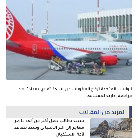
الولايات المتحدة ترفع العقوبات عن شركة “فلاي بغداد” بعد
مراجعة إدارية لعملياتها
المزيد من المقالات
سبتة تطالب بنقل أكثر من ألف قاصر
مهاجر إلى البر الإسباني وسط تصاعد
أزمة الاستقبال