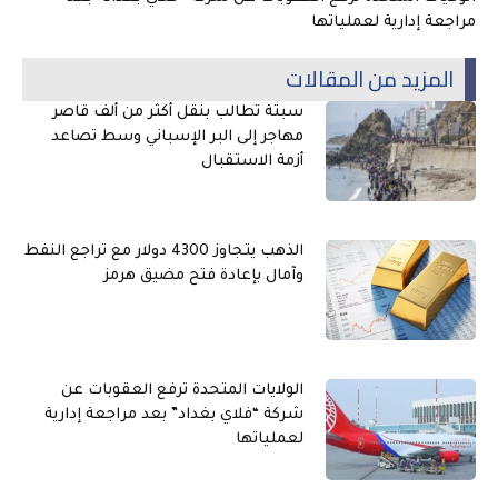
مراجعة إدارية لعملياتها
المزيد من المقالات
سبتة تطالب بنقل أكثر من ألف قاصر
مهاجر إلى البر الإسباني وسط تصاعد
أزمة الاستقبال
الذهب يتجاوز 4300 دولار مع تراجع النفط
وآمال بإعادة فتح مضيق هرمز
الولايات المتحدة ترفع العقوبات عن
شركة “فلاي بغداد” بعد مراجعة إدارية
لعملياتها