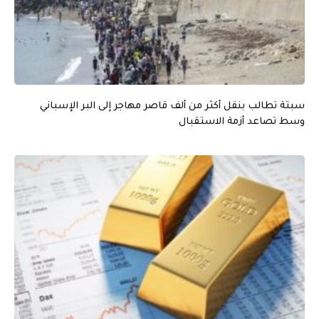
سبتة تطالب بنقل أكثر من ألف قاصر مهاجر إلى البر الإسباني
وسط تصاعد أزمة الاستقبال