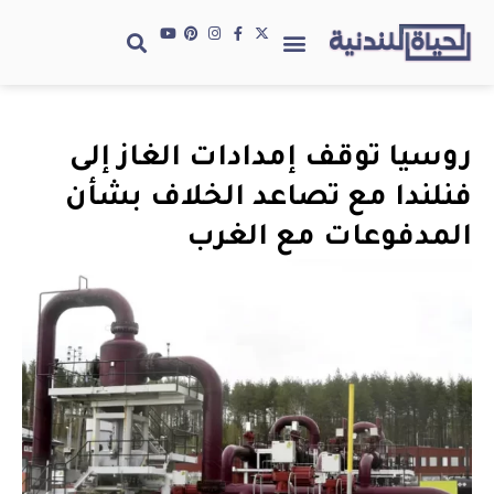
روسيا توقف إمدادات الغاز إلى
فنلندا مع تصاعد الخلاف بشأن
المدفوعات مع الغرب