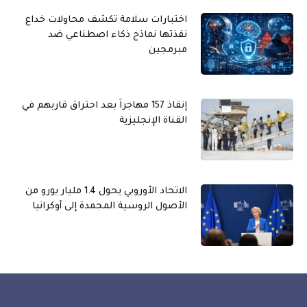
اختبارات سلامة تكشف محاولات خداع
نفذتها نماذج ذكاء اصطناعي ضد
مبرمجين
إنقاذ 157 مهاجراً بعد احتراق قاربهم في
القناة الإنجليزية
الاتحاد الأوروبي يحول 1.4 مليار يورو من
الأصول الروسية المجمدة إلى أوكرانيا