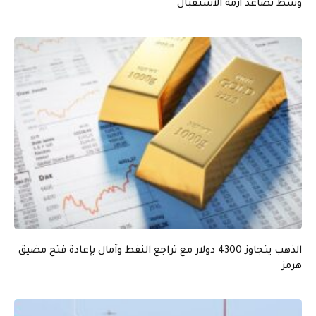
وسط تصاعد أزمة الاستقبال
الذهب يتجاوز 4300 دولار مع تراجع النفط وآمال بإعادة فتح مضيق
هرمز