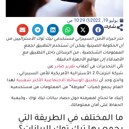
يوليو 19, 2022
10:29 ص
شارك
حذر خبراء الأمن السيبراني مستخدمي تيك توك الأستراليين من
أن الحكومة الصينية يمكن أن تستخدم التطبيق لجمع
المعلومات الشخصية ، من الرسائل داخل التطبيق مع
الأصدقاء إلى مواقع الأجهزة الدقيقة.
تأتي التحذيرات في أعقاب
تقرير صادر
عن
شركة انترنت2.0 الأسترالية الأمريكية للأمن السيبراني ،
والذي وجد أن
تطبيق الوسائط الاجتماعية الأكثر شعبية
لهذا
العام يجمع كميات “مفرطة” من المعلومات من مستخدميه.
إليك ما تحتاج لمعرفته حول حصاد بيانات تيك توك ، وكيفية
الحفاظ على أمان معلوماتك.
ما المختلف في الطريقة التي