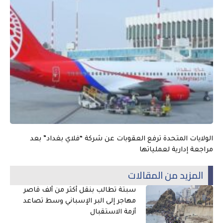
الولايات المتحدة ترفع العقوبات عن شركة “فلاي بغداد” بعد
مراجعة إدارية لعملياتها
المزيد من المقالات
سبتة تطالب بنقل أكثر من ألف قاصر
مهاجر إلى البر الإسباني وسط تصاعد
أزمة الاستقبال