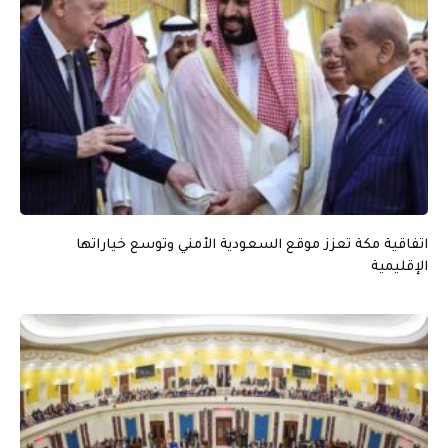
اتفاقية مكة تعزز موقع السعودية الأمني وتوسع خياراتها
الإقليمية