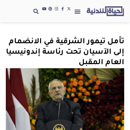
تأمل تيمور الشرقية في الانضمام
إلى الآسيان تحت رئاسة إندونيسيا
العام المقبل