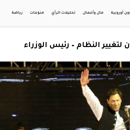
ن أوروبية
مال وأعمال
تحليلات الرأي
منوعات
رياضة
 لتغيير النظام – رئيس الوزراء