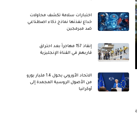
اختبارات سلامة تكشف محاولات
خداع نفذتها نماذج ذكاء اصطناعي
ضد مبرمجين
إنقاذ 157 مهاجراً بعد احتراق
قاربهم في القناة الإنجليزية
الاتحاد الأوروبي يحول 1.4 مليار يورو
من الأصول الروسية المجمدة إلى
أوكرانيا