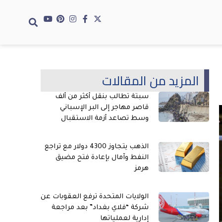
المزيد من المقالات
سبتة تطالب بنقل أكثر من ألف
قاصر مهاجر إلى البر الإسباني
وسط تصاعد أزمة الاستقبال
الذهب يتجاوز 4300 دولار مع تراجع
النفط وآمال بإعادة فتح مضيق
هرمز
الولايات المتحدة ترفع العقوبات عن
شركة “فلاي بغداد” بعد مراجعة
إدارية لعملياتها