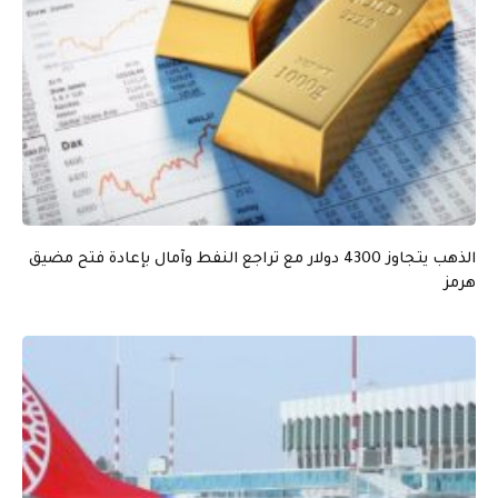
الذهب يتجاوز 4300 دولار مع تراجع النفط وآمال بإعادة فتح مضيق
هرمز