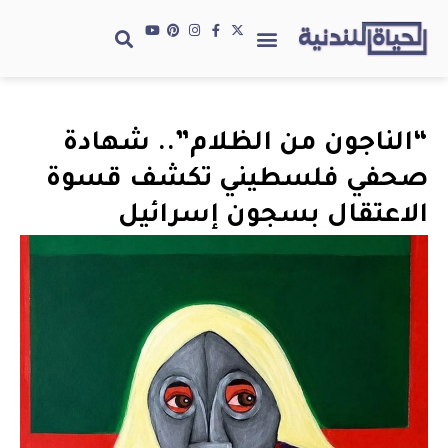
“الناجون من الظلام”.. شهادة
صحفي فلسطيني تكشف قسوة
الاعتقال بسجون إسرائيل