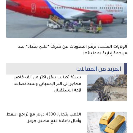
الولايات المتحدة ترفع العقوبات عن شركة “فلاي بغداد” بعد
مراجعة إدارية لعملياتها
المزيد من المقالات
سبتة تطالب بنقل أكثر من ألف قاصر
مهاجر إلى البر الإسباني وسط تصاعد
أزمة الاستقبال
الذهب يتجاوز 4300 دولار مع تراجع النفط
وآمال بإعادة فتح مضيق هرمز