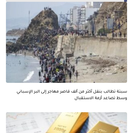
سبتة تطالب بنقل أكثر من ألف قاصر مهاجر إلى البر الإسباني
وسط تصاعد أزمة الاستقبال