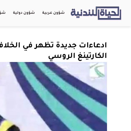
شؤون عربية
شؤون دولية
شؤو
ادعاءات جديدة تظهر في الخلاف
الكارتينغ الروسي