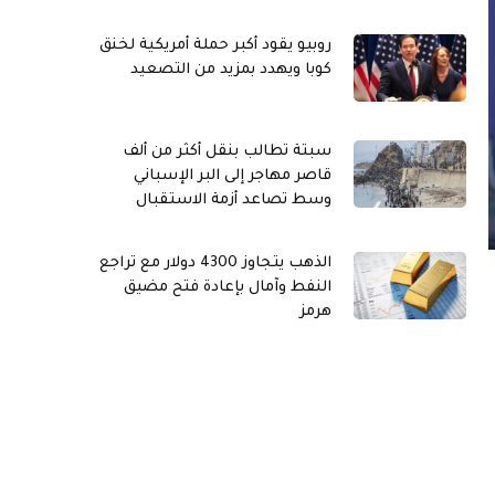
روبيو يقود أكبر حملة أمريكية لخنق
كوبا ويهدد بمزيد من التصعيد
سبتة تطالب بنقل أكثر من ألف
قاصر مهاجر إلى البر الإسباني
وسط تصاعد أزمة الاستقبال
الذهب يتجاوز 4300 دولار مع تراجع
النفط وآمال بإعادة فتح مضيق
هرمز