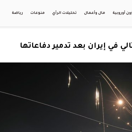
ن أوروبية
مال وأعمال
تحليلات الرأي
منوعات
رياضة
لي في إيران بعد تدمير دفاعاتها