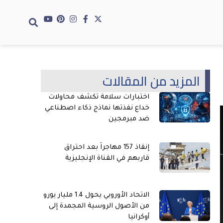
المزيد من المقالات
اختبارات سلامة تكشف محاولات
خداع نفذتها نماذج ذكاء اصطناعي
ضد مبرمجين
إنقاذ 157 مهاجراً بعد احتراق
قاربهم في القناة الإنجليزية
الاتحاد الأوروبي يحول 1.4 مليار يورو
من الأصول الروسية المجمدة إلى
أوكرانيا