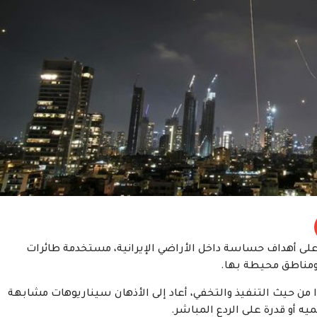
 على أهداف حساسة داخل الأراضي الإيرانية، مستخدمة طائرات
ومناطق محيطة بها.
ًا من حيث التنفيذ والتخفي، أعاد إلى الأذهان سيناريوهات مشابهة
يه أو قدرة على الردع المباشر.