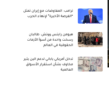
ترامب: المفاوضات مع إيران تمثل
“الفرصة الأخيرة” لإنهاء الحرب
هيومن رايتس ووتش: طالبان
رسخت واحدة من أسوأ الأزمات
الحقوقية في العالم
تدخل أمريكي ياباني لدعم الين يثير
مخاوف بشأن استقرار الأسواق
العالمية