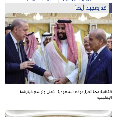
قد يعجبك أيضاً
اتفاقية مكة تعزز موقع السعودية الأمني وتوسع خياراتها
الإقليمية