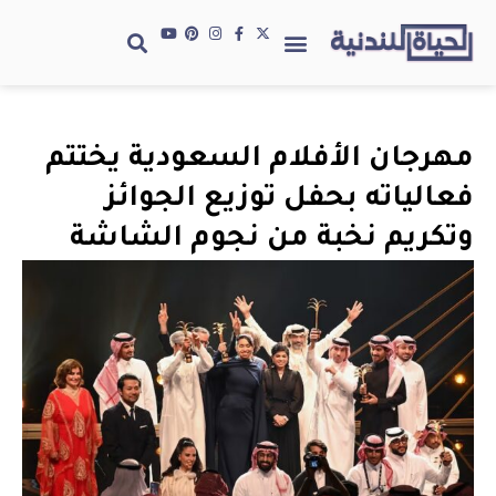
مهرجان الأفلام السعودية يختتم
فعالياته بحفل توزيع الجوائز
وتكريم نخبة من نجوم الشاشة