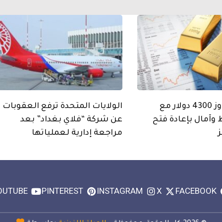
الذهب يتجاوز 4300 دولار مع
الولايات المتحدة ترفع العقوبات
 وآمال بإعادة فتح
عن شركة “فلاي بغداد” بعد
مراجعة إدارية لعملياتها
OUTUBE
PINTEREST
INSTAGRAM
X
FACEBOOK