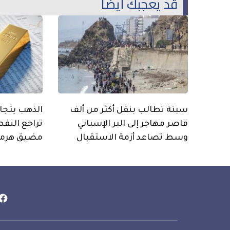
قد يعجبك أيضاً
سبتة تطالب بنقل أكثر من ألف
قاصر مهاجر إلى البر الإسباني
تراجع النفط
وسط تصاعد أزمة الاستقبال
مضيق هرمز