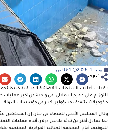
يوليو 1, 2026
9:51 ص
شارك
التوزيع علي معرج البهادلي، في واحدة من أكبر عمليات
حكومية تستهدف مسؤولين كبار في مؤسسات الدولة.
بما يعادل أكثر من ثلاثة ملايين دولار، أثناء عمليات الت
للتوقيف أمام المحكمة الجنائية المركزية المختصة بقض