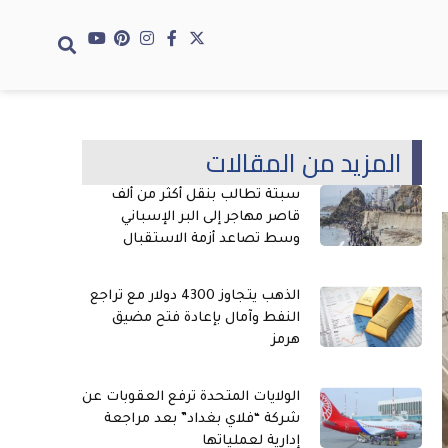
المزيد من المقالات
سبتة تطالب بنقل أكثر من ألف
قاصر مهاجر إلى البر الإسباني
وسط تصاعد أزمة الاستقبال
الذهب يتجاوز 4300 دولار مع تراجع
النفط وآمال بإعادة فتح مضيق
هرمز
الولايات المتحدة ترفع العقوبات عن
شركة “فلاي بغداد” بعد مراجعة
إدارية لعملياتها