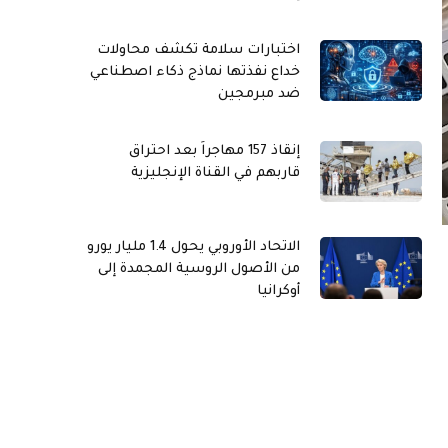
اختبارات سلامة تكشف محاولات
خداع نفذتها نماذج ذكاء اصطناعي
ضد مبرمجين
إنقاذ 157 مهاجراً بعد احتراق
قاربهم في القناة الإنجليزية
الاتحاد الأوروبي يحول 1.4 مليار يورو
من الأصول الروسية المجمدة إلى
أوكرانيا