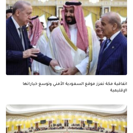
اتفاقية مكة تعزز موقع السعودية الأمني وتوسع خياراتها
الإقليمية