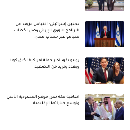
تحقيق إسرائيلي: اقتباس مزيف عن
البرنامج النووي الإيراني وصل لخطاب
نتنياهو عبر حساب هندي
روبيو يقود أكبر حملة أمريكية لخنق كوبا
ويهدد بمزيد من التصعيد
اتفاقية مكة تعزز موقع السعودية الأمني
وتوسع خياراتها الإقليمية