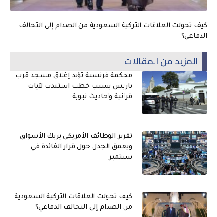
كيف تحولت العلاقات التركية السعودية من الصدام إلى التحالف
الدفاعي؟
المزيد من المقالات
محكمة فرنسية تؤيد إغلاق مسجد قرب
باريس بسبب خطب استندت لآيات
قرآنية وأحاديث نبوية
تقرير الوظائف الأمريكي يربك الأسواق
ويعمق الجدل حول قرار الفائدة في
سبتمبر
كيف تحولت العلاقات التركية السعودية
من الصدام إلى التحالف الدفاعي؟