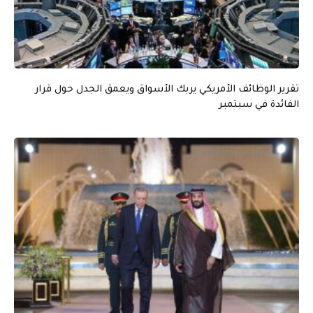
تقرير الوظائف الأمريكي يربك الأسواق ويعمق الجدل حول قرار
الفائدة في سبتمبر