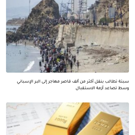
سبتة تطالب بنقل أكثر من ألف قاصر مهاجر إلى البر الإسباني
وسط تصاعد أزمة الاستقبال