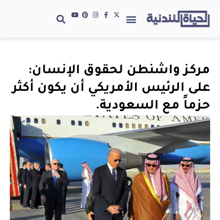
مركز واشنطن لحقوق الإنسان:
على الرئيس الأمريكي أن يكون أكثر
حزماً مع السعودية.