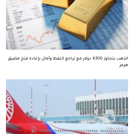
الذهب يتجاوز 4300 دولار مع تراجع النفط وآمال بإعادة فتح مضيق
هرمز