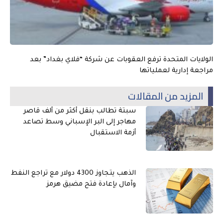
الولايات المتحدة ترفع العقوبات عن شركة “فلاي بغداد” بعد
مراجعة إدارية لعملياتها
المزيد من المقالات
سبتة تطالب بنقل أكثر من ألف قاصر
مهاجر إلى البر الإسباني وسط تصاعد
أزمة الاستقبال
الذهب يتجاوز 4300 دولار مع تراجع النفط
وآمال بإعادة فتح مضيق هرمز