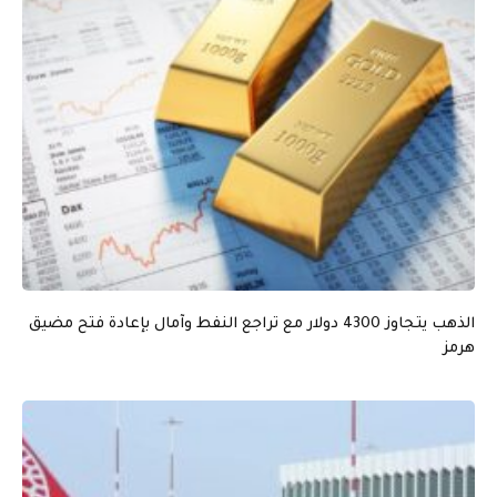
الذهب يتجاوز 4300 دولار مع تراجع النفط وآمال بإعادة فتح مضيق
هرمز