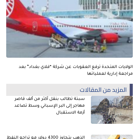
الولايات المتحدة ترفع العقوبات عن شركة “فلاي بغداد” بعد
مراجعة إدارية لعملياتها
المزيد من المقالات
سبتة تطالب بنقل أكثر من ألف قاصر
مهاجر إلى البر الإسباني وسط تصاعد
أزمة الاستقبال
الذهب يتجاوز 4300 دولار مع تراجع النفط