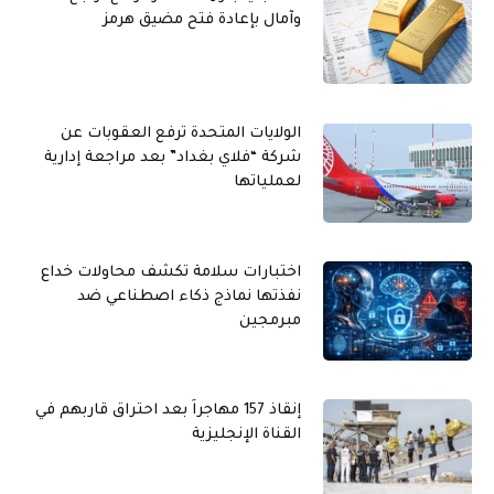
وآمال بإعادة فتح مضيق هرمز
الولايات المتحدة ترفع العقوبات عن
شركة “فلاي بغداد” بعد مراجعة إدارية
لعملياتها
اختبارات سلامة تكشف محاولات خداع
نفذتها نماذج ذكاء اصطناعي ضد
مبرمجين
إنقاذ 157 مهاجراً بعد احتراق قاربهم في
القناة الإنجليزية