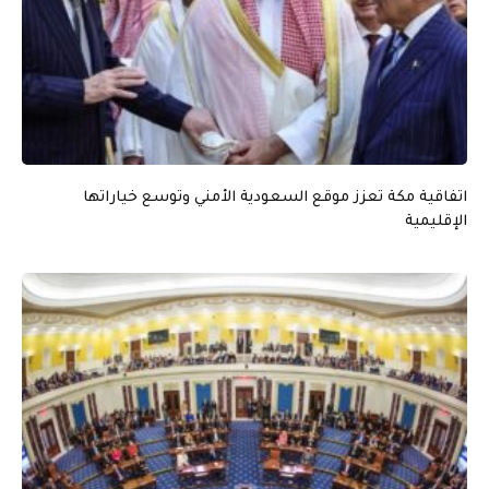
اتفاقية مكة تعزز موقع السعودية الأمني وتوسع خياراتها
الإقليمية