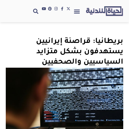
بريطانيا: قراصنة إيرانيين
يستهدفون بشكل متزايد
السياسيين والصحفيين