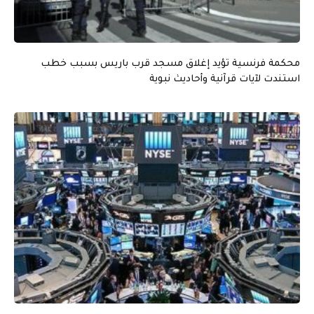
محكمة فرنسية تؤيد إغلاق مسجد قرب باريس بسبب خطب
استندت لآيات قرآنية وأحاديث نبوية