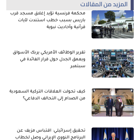
المزيد من المقالات
محكمة فرنسية تؤيد إغلاق مسجد قرب
باريس بسبب خطب استندت لآيات
قرآنية وأحاديث نبوية
تقرير الوظائف الأمريكي يربك الأسواق
ويعمق الجدل حول قرار الفائدة في
سبتمبر
كيف تحولت العلاقات التركية السعودية
من الصدام إلى التحالف الدفاعي؟
تحقيق إسرائيلي: اقتباس مزيف عن
البرنامج النووي الإيراني وصل لخطاب