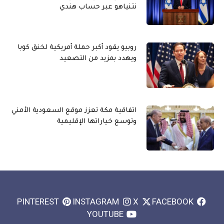
نتنياهو عبر حساب هندي
روبيو يقود أكبر حملة أمريكية لخنق كوبا
ويهدد بمزيد من التصعيد
اتفاقية مكة تعزز موقع السعودية الأمني
وتوسع خياراتها الإقليمية
PINTEREST
INSTAGRAM
X
FACEBOOK
YOUTUBE