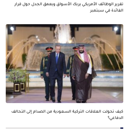
تقرير الوظائف الأمريكي يربك الأسواق ويعمق الجدل حول قرار
الفائدة في سبتمبر
كيف تحولت العلاقات التركية السعودية من الصدام إلى التحالف
الدفاعي؟