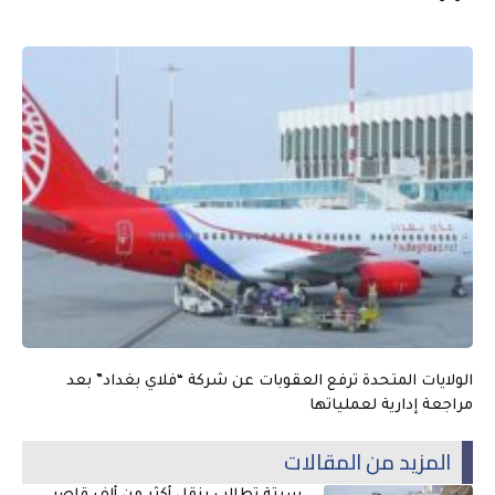
الولايات المتحدة ترفع العقوبات عن شركة “فلاي بغداد” بعد
مراجعة إدارية لعملياتها
المزيد من المقالات