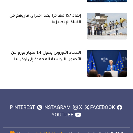
إنقاذ 157 مهاجراً بعد احتراق قاربهم في
القناة الإنجليزية
الاتحاد الأوروبي يحول 1.4 مليار يورو من
الأصول الروسية المجمدة إلى أوكرانيا
PINTEREST
INSTAGRAM
X
FACEBOOK
YOUTUBE