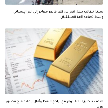
سبتة تطالب بنقل أكثر من ألف قاصر مهاجر إلى البر الإسباني
وسط تصاعد أزمة الاستقبال
الذهب يتجاوز 4300 دولار مع تراجع النفط وآمال بإعادة فتح مضيق
هرمز