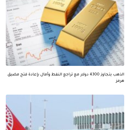
الذهب يتجاوز 4300 دولار مع تراجع النفط وآمال بإعادة فتح مضيق
هرمز