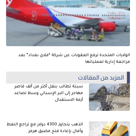
الولايات المتحدة ترفع العقوبات عن شركة “فلاي بغداد” بعد
مراجعة إدارية لعملياتها
المزيد من المقالات
سبتة تطالب بنقل أكثر من ألف قاصر
مهاجر إلى البر الإسباني وسط تصاعد
أزمة الاستقبال
الذهب يتجاوز 4300 دولار مع تراجع النفط
وآمال بإعادة فتح مضيق هرمز