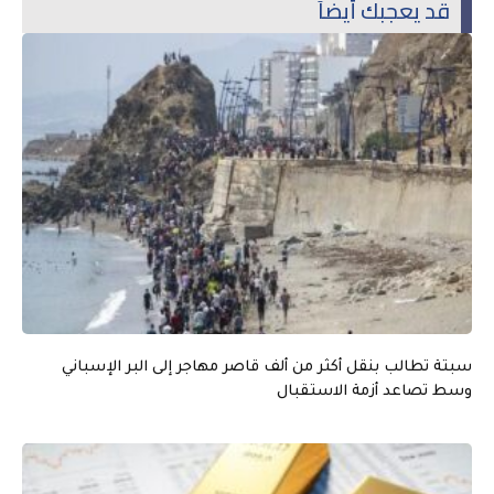
قد يعجبك أيضاً
سبتة تطالب بنقل أكثر من ألف قاصر مهاجر إلى البر الإسباني
وسط تصاعد أزمة الاستقبال