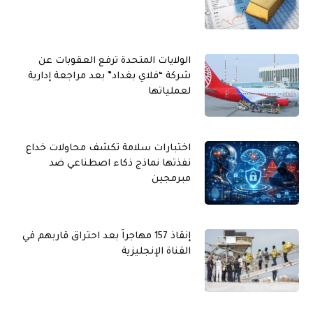
الولايات المتحدة ترفع العقوبات عن
شركة “فلاي بغداد” بعد مراجعة إدارية
لعملياتها
اختبارات سلامة تكشف محاولات خداع
نفذتها نماذج ذكاء اصطناعي ضد
مبرمجين
إنقاذ 157 مهاجراً بعد احتراق قاربهم في
القناة الإنجليزية