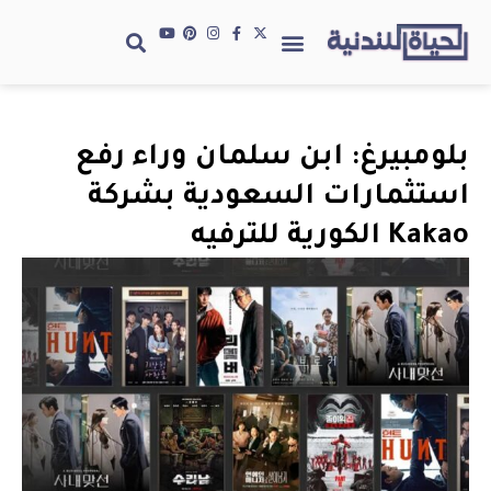
بلومبيرغ: ابن سلمان وراء رفع
استثمارات السعودية بشركة
Kakao الكورية للترفيه