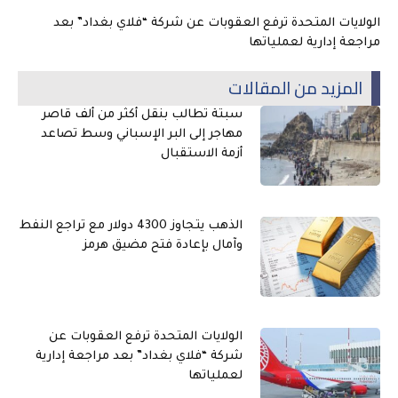
الولايات المتحدة ترفع العقوبات عن شركة “فلاي بغداد” بعد
مراجعة إدارية لعملياتها
المزيد من المقالات
سبتة تطالب بنقل أكثر من ألف قاصر
مهاجر إلى البر الإسباني وسط تصاعد
أزمة الاستقبال
الذهب يتجاوز 4300 دولار مع تراجع النفط
وآمال بإعادة فتح مضيق هرمز
الولايات المتحدة ترفع العقوبات عن
شركة “فلاي بغداد” بعد مراجعة إدارية
لعملياتها