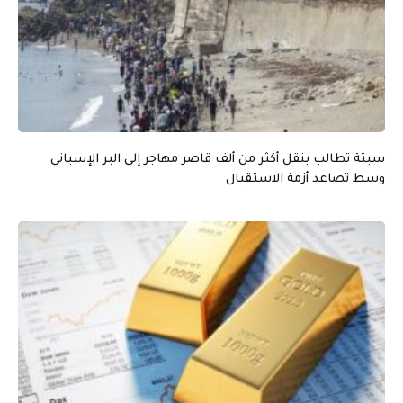
سبتة تطالب بنقل أكثر من ألف قاصر مهاجر إلى البر الإسباني
وسط تصاعد أزمة الاستقبال