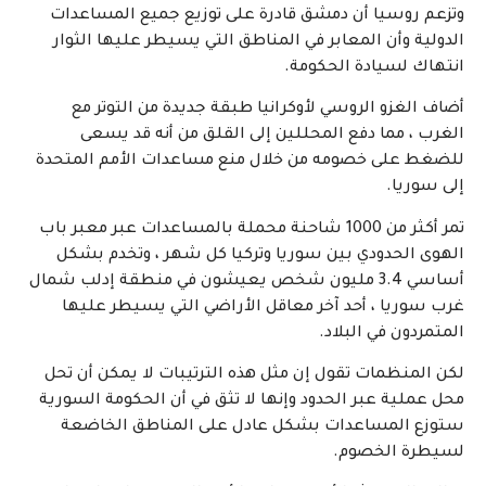
وتزعم روسيا أن دمشق قادرة على توزيع جميع المساعدات
الدولية وأن المعابر في المناطق التي يسيطر عليها الثوار
انتهاك لسيادة الحكومة.
أضاف الغزو الروسي لأوكرانيا طبقة جديدة من التوتر مع
الغرب ، مما دفع المحللين إلى القلق من أنه قد يسعى
للضغط على خصومه من خلال منع مساعدات الأمم المتحدة
إلى سوريا.
تمر أكثر من 1000 شاحنة محملة بالمساعدات عبر معبر باب
الهوى الحدودي بين سوريا وتركيا كل شهر ، وتخدم بشكل
أساسي 3.4 مليون شخص يعيشون في منطقة إدلب شمال
غرب سوريا ، أحد آخر معاقل الأراضي التي يسيطر عليها
المتمردون في البلاد.
لكن المنظمات تقول إن مثل هذه الترتيبات لا يمكن أن تحل
محل عملية عبر الحدود وإنها لا تثق في أن الحكومة السورية
ستوزع المساعدات بشكل عادل على المناطق الخاضعة
لسيطرة الخصوم.