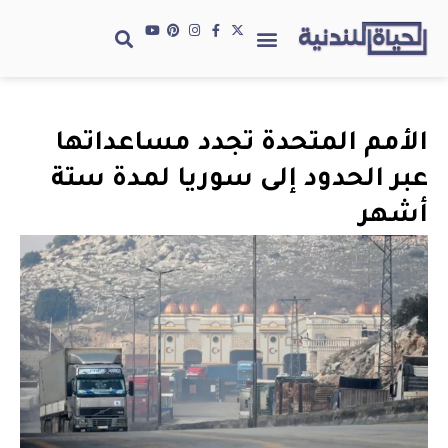
الأمم المتحدة تجدد مساعداتها
عبر الحدود إلى سوريا لمدة ستة
أشهر