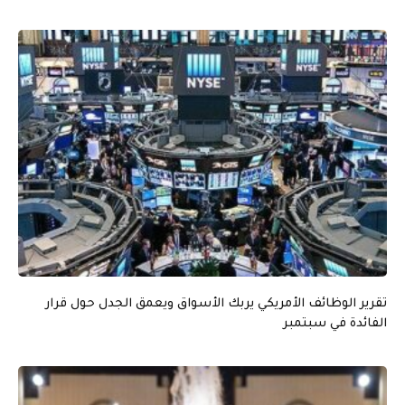
تقرير الوظائف الأمريكي يربك الأسواق ويعمق الجدل حول قرار
الفائدة في سبتمبر