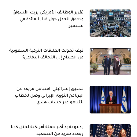
تقرير الوظائف الأمريكي يربك الأسواق
ويعمق الجدل حول قرار الفائدة في
سبتمبر
كيف تحولت العلاقات التركية السعودية
من الصدام إلى التحالف الدفاعي؟
تحقيق إسرائيلي: اقتباس مزيف عن
البرنامج النووي الإيراني وصل لخطاب
نتنياهو عبر حساب هندي
روبيو يقود أكبر حملة أمريكية لخنق كوبا
ويهدد بمزيد من التصعيد