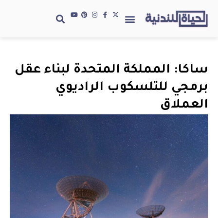
ساكا: المملكة المتحدة لبناء عقل
برمجي للتلسكوب الراديوي
العملاق