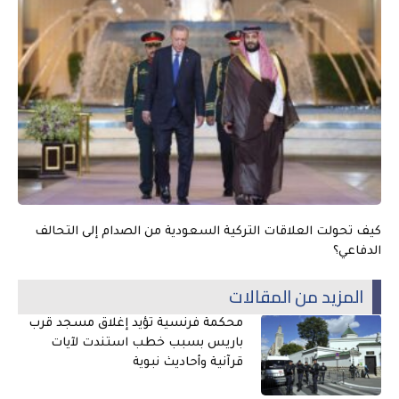
كيف تحولت العلاقات التركية السعودية من الصدام إلى التحالف
الدفاعي؟
المزيد من المقالات
محكمة فرنسية تؤيد إغلاق مسجد قرب
باريس بسبب خطب استندت لآيات
قرآنية وأحاديث نبوية