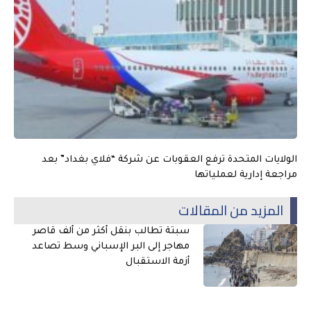
الولايات المتحدة ترفع العقوبات عن شركة “فلاي بغداد” بعد
مراجعة إدارية لعملياتها
المزيد من المقالات
سبتة تطالب بنقل أكثر من ألف قاصر
مهاجر إلى البر الإسباني وسط تصاعد
أزمة الاستقبال