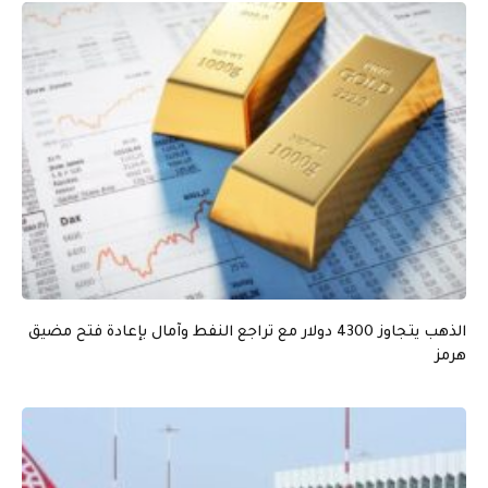
الذهب يتجاوز 4300 دولار مع تراجع النفط وآمال بإعادة فتح مضيق
هرمز