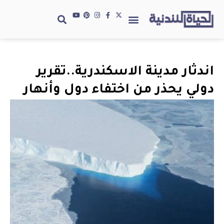
اندثار مدينة الاسكندرية..تقرير
دولي يحذر من اختفاء دول وأنهار