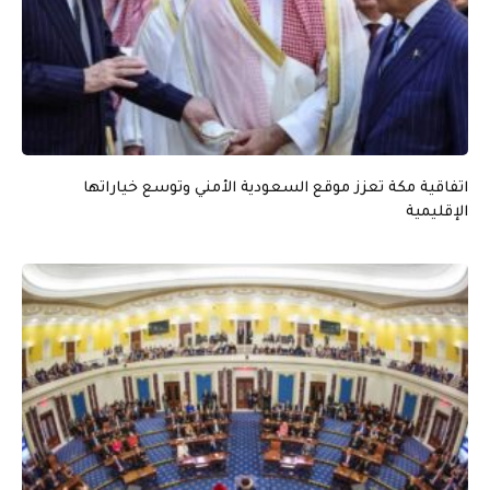
اتفاقية مكة تعزز موقع السعودية الأمني وتوسع خياراتها
الإقليمية