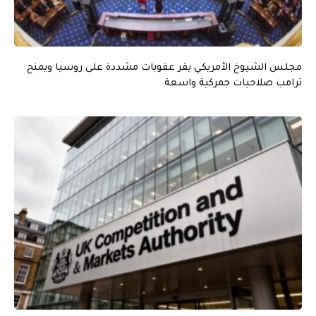
مجلس الشيوخ الأمريكي يقر عقوبات مشددة على روسيا ويمنح
ترامب صلاحيات جمركية واسعة