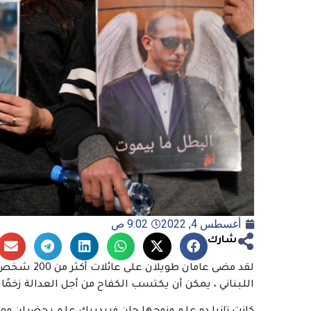
أغسطس 4, 2022
9:02 ص
شارك
لقد مضى عامان طويلان على عائلات أكثر من 200 شخص قتلوا في
اللبناني ، يمكن أن يكتسب الكفاح من أجل العدالة زخمًا