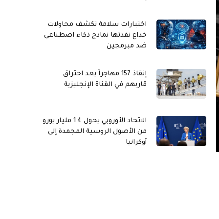
اختبارات سلامة تكشف محاولات
خداع نفذتها نماذج ذكاء اصطناعي
ضد مبرمجين
إنقاذ 157 مهاجراً بعد احتراق
قاربهم في القناة الإنجليزية
الاتحاد الأوروبي يحول 1.4 مليار يورو
من الأصول الروسية المجمدة إلى
أوكرانيا