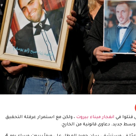
انفجار ميناء بيروت
، ولكن مع استمرار عرقلة التحقيق
 وسط جديد. دعاوى قانونية من الخارج.