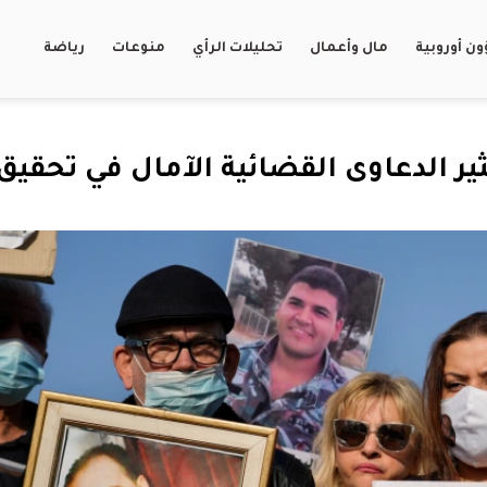
ن أوروبية
مال وأعمال
تحليلات الرأي
منوعات
رياضة
ير الدعاوى القضائية الآمال في تحقيق