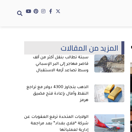
المزيد من المقالات
سبتة تطالب بنقل أكثر من ألف
قاصر مهاجر إلى البر الإسباني
وسط تصاعد أزمة الاستقبال
الذهب يتجاوز 4300 دولار مع تراجع
النفط وآمال بإعادة فتح مضيق
هرمز
الولايات المتحدة ترفع العقوبات عن
شركة “فلاي بغداد” بعد مراجعة
إدارية لعملياتها