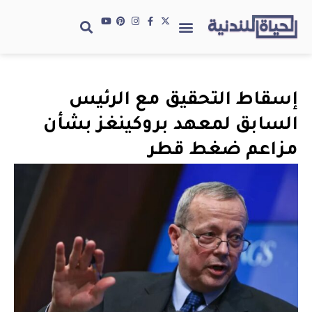
إسقاط التحقيق مع الرئيس
السابق لمعهد بروكينغز بشأن
مزاعم ضغط قطر