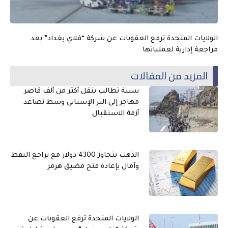
الولايات المتحدة ترفع العقوبات عن شركة “فلاي بغداد” بعد
مراجعة إدارية لعملياتها
المزيد من المقالات
سبتة تطالب بنقل أكثر من ألف قاصر
مهاجر إلى البر الإسباني وسط تصاعد
أزمة الاستقبال
الذهب يتجاوز 4300 دولار مع تراجع النفط
وآمال بإعادة فتح مضيق هرمز
الولايات المتحدة ترفع العقوبات عن