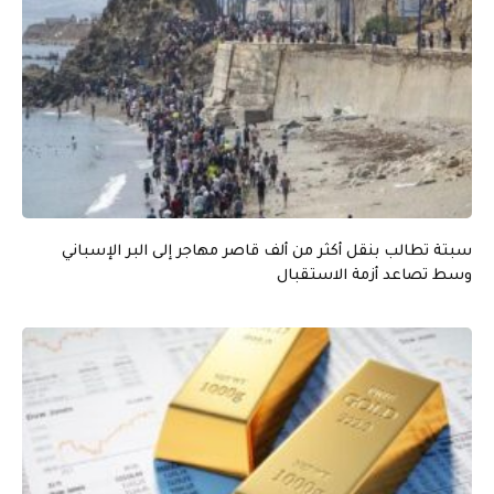
سبتة تطالب بنقل أكثر من ألف قاصر مهاجر إلى البر الإسباني
وسط تصاعد أزمة الاستقبال