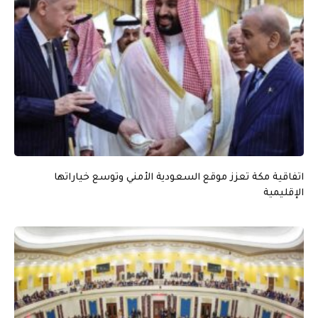
اتفاقية مكة تعزز موقع السعودية الأمني وتوسع خياراتها
الإقليمية