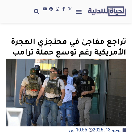
تراجع مفاجئ في محتجزي الهجرة
الأمريكية رغم توسع حملة ترامب
يونيو 13, 2026
10:55 ص