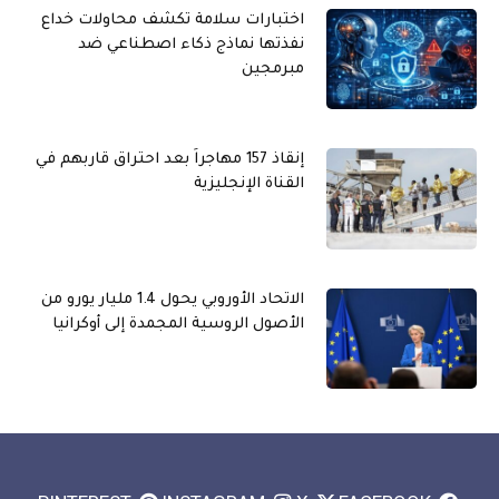
اختبارات سلامة تكشف محاولات خداع
نفذتها نماذج ذكاء اصطناعي ضد
مبرمجين
إنقاذ 157 مهاجراً بعد احتراق قاربهم في
القناة الإنجليزية
الاتحاد الأوروبي يحول 1.4 مليار يورو من
الأصول الروسية المجمدة إلى أوكرانيا