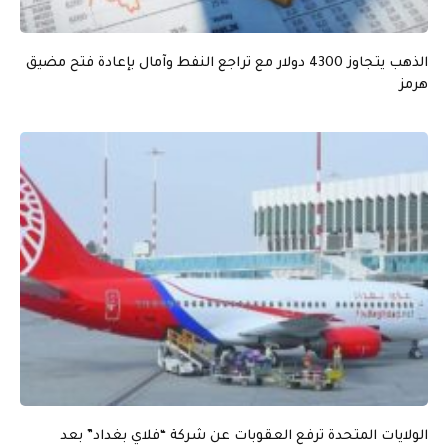
الذهب يتجاوز 4300 دولار مع تراجع النفط وآمال بإعادة فتح مضيق
هرمز
الولايات المتحدة ترفع العقوبات عن شركة “فلاي بغداد” بعد