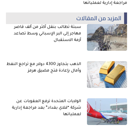
مراجعة إدارية لعملياتها
المزيد من المقالات
سبتة تطالب بنقل أكثر من ألف قاصر
مهاجر إلى البر الإسباني وسط تصاعد
أزمة الاستقبال
الذهب يتجاوز 4300 دولار مع تراجع النفط
وآمال بإعادة فتح مضيق هرمز
الولايات المتحدة ترفع العقوبات عن
شركة “فلاي بغداد” بعد مراجعة إدارية
لعملياتها