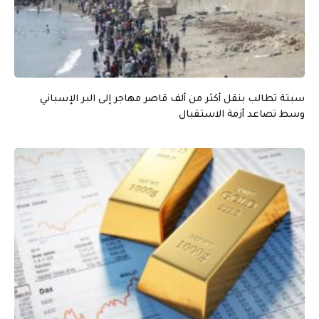
سبتة تطالب بنقل أكثر من ألف قاصر مهاجر إلى البر الإسباني
وسط تصاعد أزمة الاستقبال