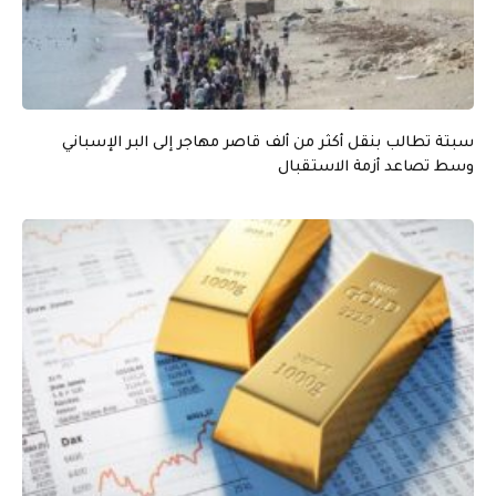
سبتة تطالب بنقل أكثر من ألف قاصر مهاجر إلى البر الإسباني
وسط تصاعد أزمة الاستقبال