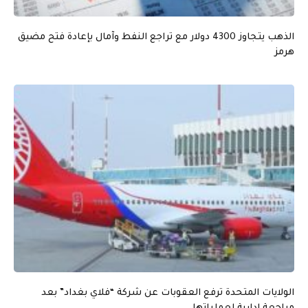
الذهب يتجاوز 4300 دولار مع تراجع النفط وآمال بإعادة فتح مضيق
هرمز
الولايات المتحدة ترفع العقوبات عن شركة “فلاي بغداد” بعد