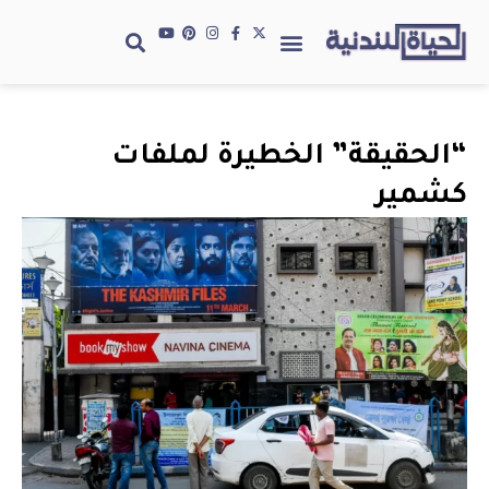
“الحقيقة” الخطيرة لملفات
كشمير