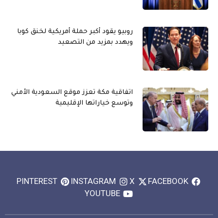
روبيو يقود أكبر حملة أمريكية لخنق كوبا
ويهدد بمزيد من التصعيد
اتفاقية مكة تعزز موقع السعودية الأمني
وتوسع خياراتها الإقليمية
PINTEREST
INSTAGRAM
X
FACEBOOK
YOUTUBE