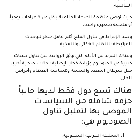
العالمية.
حيث توصي منظمة الصحة العالمية بأقل من 5 غرامات يومياً،
أو ملعقة صغيرة واحدة.
ويعد الإفراط في تناول الملح أهم عامل خطر للوفيات
المرتبطة بالنظام الغذائي والتغذية.
وهناك المزيد من الأدلة التي توثق الروابط بين تناول كميات
كبيرة من الصوديوم وزيادة خطر الإصابة بحالات صحية أخرى
مثل سرطان المعدة والسمنة وهشاشة العظام وأمراض
الكلى.
هناك تسع دول فقط لديها حالياً
حزمة شاملة من السياسات
الموصى بها لتقليل تناول
الصوديوم هي:
المملكة العربية السعودية.