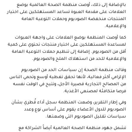
بالإضافة إلى ذلك، أوصت منظمة الصحة العالمية بوضع
العلامات على مقدمة العبوة تساعد المستهلكين على اختيار
المنتجات منخفضة الصوديوم وحملات التوعية العامة
والإعلامية.
كما أوصت المنظمة بوضع العلامات على واجهة العبوات
لمساعدة المستهلكين على اختيار منتجات تحتوي على كمية
أقل من الصوديوم. إضافة إلى تنظيم حملات التوعية العامة
والإعلامية للحد من استهلاك الملح والصوديوم.
وقالت منظمة الصحة إن سياسات الحد من الصوديوم
الإلزامي أكثر فعالية، لأنها تحقق تغطية أوسع وتحمي الناس
من المصالح التجارية قصيرة الأجل، وتتيح في الوقت نفسه
فرصا متكافئة لمصنعي الأغذية.
وفي إطار التقرير، وضعت المنظمة سجل أداء قُطري بشأن
الصوديوم للدول الأعضاء يقوم على أساس نوع وعدد
سياسات تقليل الصوديوم التي وضعتها.
تشمل جهود منظمة الصحة العالمية أيضاً الشراكة مع