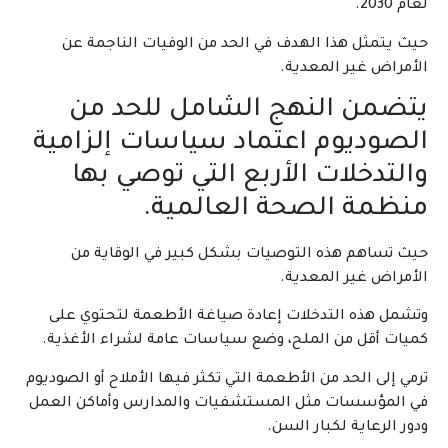
لعام 2030.
حيث يتمثل هذا الهدف في الحد من الوفيات الناجمة عن
الأمراض غير المعدية.
يتضمن النهج الشامل للحد من
الصوديوم اعتماد سياسات إلزامية
والتدخلات الأربع التي توصي بها
منظمة الصحة العالمية.
حيث تساهم هذه التوصيات بشكل كبير في الوقاية من
الأمراض غير المعدية.
وتشمل هذه التدخلات إعادة صياغة الأطعمة لتحتوي على
كميات أقل من الملح، وضع سياسات عامة لشراء الأغذية.
ترمي إلى الحد من الأطعمة التي تكثر فيها الأملاح أو الصوديوم
في المؤسسات مثل المستشفيات والمدارس وأماكن العمل
ودور الرعاية لكبار السن.