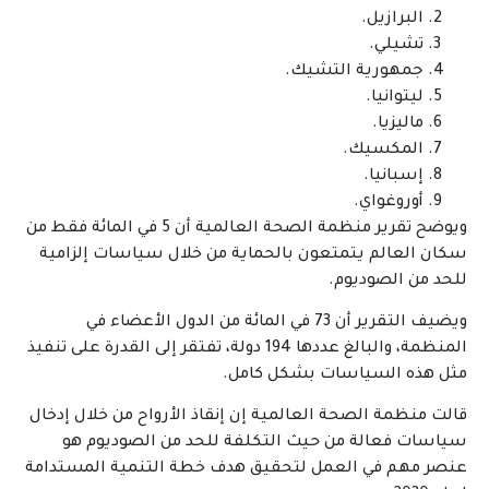
البرازيل.
تشيلي.
جمهورية التشيك.
ليتوانيا.
ماليزيا.
المكسيك.
إسبانيا.
أوروغواي.
ويوضح تقرير منظمة الصحة العالمية أن 5 في المائة فقط من
سكان العالم يتمتعون بالحماية من خلال سياسات إلزامية
للحد من الصوديوم.
ويضيف التقرير أن 73 في المائة من الدول الأعضاء في
المنظمة، والبالغ عددها 194 دولة، تفتقر إلى القدرة على تنفيذ
مثل هذه السياسات بشكل كامل.
قالت منظمة الصحة العالمية إن إنقاذ الأرواح من خلال إدخال
سياسات فعالة من حيث التكلفة للحد من الصوديوم هو
عنصر مهم في العمل لتحقيق هدف خطة التنمية المستدامة