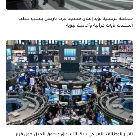
محكمة فرنسية تؤيد إغلاق مسجد قرب باريس بسبب خطب
استندت لآيات قرآنية وأحاديث نبوية
تقرير الوظائف الأمريكي يربك الأسواق ويعمق الجدل حول قرار