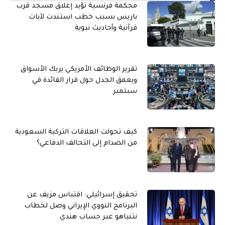
محكمة فرنسية تؤيد إغلاق مسجد قرب
باريس بسبب خطب استندت لآيات
قرآنية وأحاديث نبوية
تقرير الوظائف الأمريكي يربك الأسواق
ويعمق الجدل حول قرار الفائدة في
سبتمبر
كيف تحولت العلاقات التركية السعودية
من الصدام إلى التحالف الدفاعي؟
تحقيق إسرائيلي: اقتباس مزيف عن
البرنامج النووي الإيراني وصل لخطاب
نتنياهو عبر حساب هندي