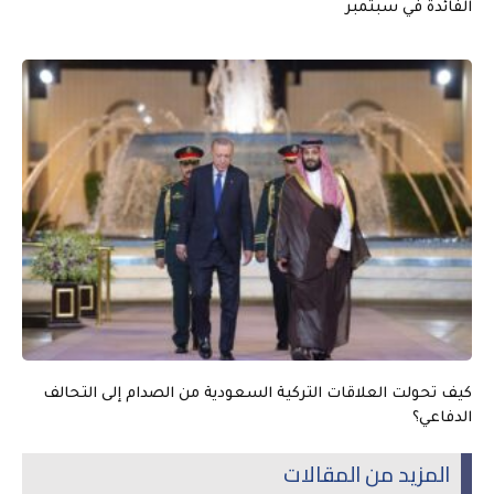
الفائدة في سبتمبر
كيف تحولت العلاقات التركية السعودية من الصدام إلى التحالف
الدفاعي؟
المزيد من المقالات