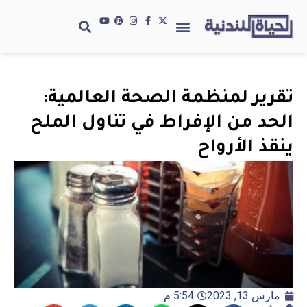
تقرير لمنظمة الصحة العالمية:
الحد من الإفراط في تناول الملح
ينقذ الأرواح
مارس 13, 2023
5:54 م