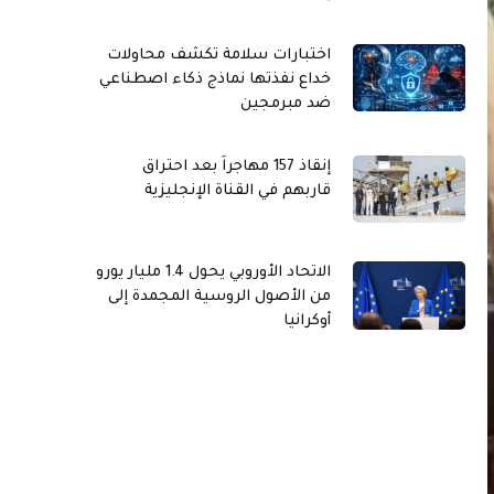
اختبارات سلامة تكشف محاولات
خداع نفذتها نماذج ذكاء اصطناعي
ضد مبرمجين
إنقاذ 157 مهاجراً بعد احتراق
قاربهم في القناة الإنجليزية
الاتحاد الأوروبي يحول 1.4 مليار يورو
من الأصول الروسية المجمدة إلى
أوكرانيا