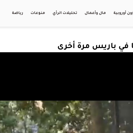
ن أوروبية
مال وأعمال
تحليلات الرأي
منوعات
رياضة
 في باريس مرة أخرى