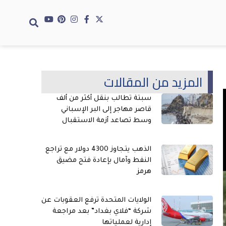
المزيد من المقالات
سبتة تطالب بنقل أكثر من ألف
قاصر مهاجر إلى البر الإسباني
وسط تصاعد أزمة الاستقبال
الذهب يتجاوز 4300 دولار مع تراجع
النفط وآمال بإعادة فتح مضيق
هرمز
الولايات المتحدة ترفع العقوبات عن
شركة “فلاي بغداد” بعد مراجعة
إدارية لعملياتها