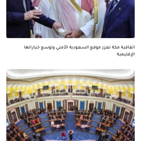
اتفاقية مكة تعزز موقع السعودية الأمني وتوسع خياراتها
الإقليمية