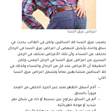
اعراض عرق النسا
يصيب عرق النسا كلا الساقين، ولكن في الغالب يحدث في
ساق واحدة، ويُخيل للبعض أن اعراض عرق النسا في الرجال
تختلف عن النساء، وأن تلك الأعراض تختلف في الرجل
اليسرى عن اعراض عرق النسا في الرجل اليمنى، ولكن
الحقيقة أن الأعراض عند كل من الرجال والنساء وكذلك في
كلا الساقين متشابهين تماماً وتشمل اعراض عرق النسا
الآتي:
آلام أسفل الظهر تمتد عبر الجزء الخلفي من الفخذ
مروراً بالساق.
ألم في الساق يتراوح بين بسيط أو حاد في شكل نغز
شديد أو موجة كهربائية.