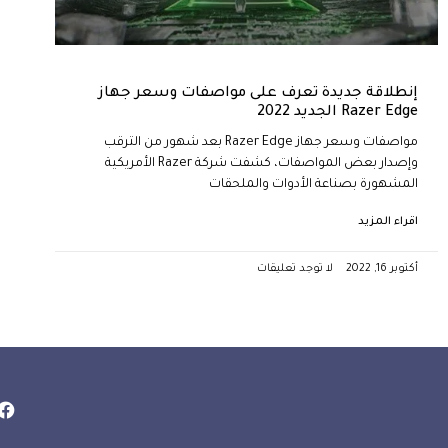
إنطلاقة جديدة تعرف على مواصفات وسعر جهاز
Razer Edge الجديد 2022
مواصفات وسعر جهاز Razer Edge بعد شهور من الترقب
وإصدار بعض المواصفات، كشفت شركة Razer الأمريكية
المشهورة بصناعة الأدوات والملحقات
اقراء المزيد
أكتوبر 16, 2022
لا توجد تعليقات