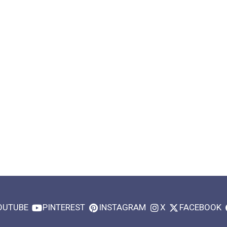
OUTUBE
PINTEREST
INSTAGRAM
X
FACEBOOK