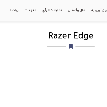
ن أوروبية
مال وأعمال
تحليلات الرأي
منوعات
رياضة
Razer Edge