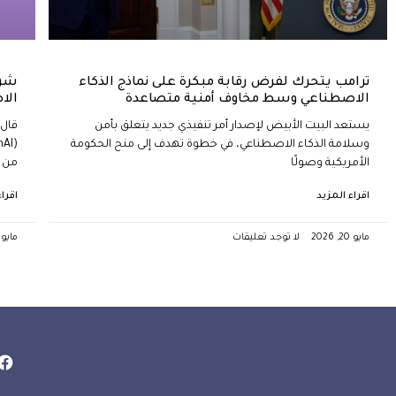
ترامب يتحرك لفرض رقابة مبكرة على نماذج الذكاء
شرك
الاصطناعي وسط مخاوف أمنية متصاعدة
الا
يستعد البيت الأبيض لإصدار أمر تنفيذي جديد يتعلق بأمن
قال 
وسلامة الذكاء الاصطناعي، في خطوة تهدف إلى منح الحكومة
الأمريكية وصولًا
من ماي
اقراء المزيد
اقرا
مايو 20, 2026
لا توجد تعليقات
مايو 9, 023