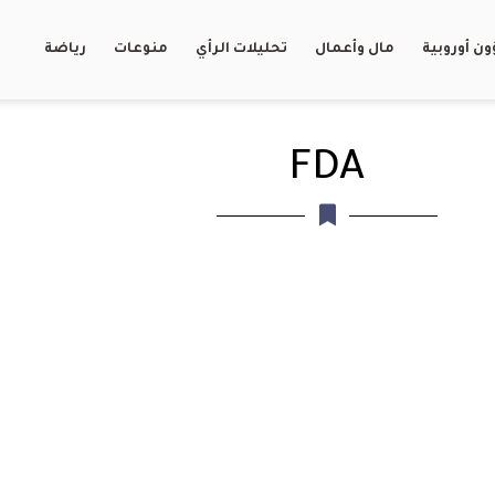
ن أوروبية
مال وأعمال
تحليلات الرأي
منوعات
رياضة
FDA