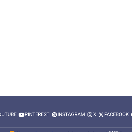
OUTUBE
PINTEREST
INSTAGRAM
X
FACEBOOK