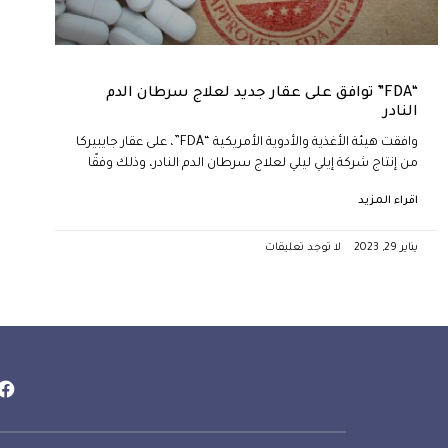
“FDA” توافق على عقار جديد لعلاج سرطان الدم
النادر
وافقت هيئة الأغذية والأدوية الأمريكية “FDA”، على عقار جايبيركا
من إنتاج شركة إيلي ليلي لعلاج سرطان الدم النادر، وذلك وفقًا
اقراء المزيد
يناير 29, 2023
لا توجد تعليقات