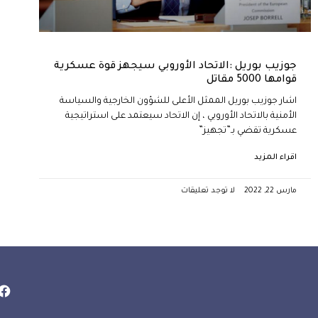
جوزيب بوريل :الاتحاد الأوروبي سيجهز قوة عسكرية
قوامها 5000 مقاتل
اشار جوزيب بوريل الممثل الأعلى للشؤون الخارجية والسياسة
الأمنية بالاتحاد الأوروبي ، إن الاتحاد سيعتمد على استراتيجية
عسكرية تقضي بـ”تجهيز”
اقراء المزيد
مارس 22, 2022
لا توجد تعليقات