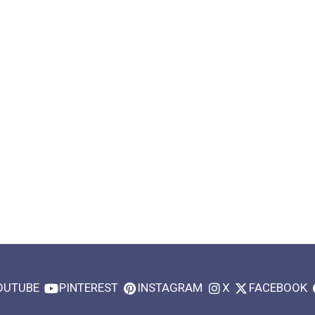
OUTUBE
PINTEREST
INSTAGRAM
X
FACEBOOK