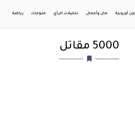
ن أوروبية
مال وأعمال
تحليلات الرأي
منوعات
رياضة
5000 مقاتل