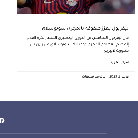
ليفربول يعزز صفوفه بالمجري سوبوسلاي
قال ليفربول المنافس في الدوري الإنجليزي الممتاز لكرة القدم
إنه ضم المهاجم المجري دومينيك سوبوسلاي من رازن بال
شبورت لايبزيغ
اقراء المزيد
يوليو 2, 2023
لا توجد تعليقات