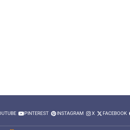
OUTUBE
PINTEREST
INSTAGRAM
X
FACEBOOK