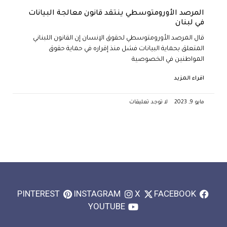
المرصد الأورومتوسطي ينتقد قانون معالجة البيانات
في لبنان
قال المرصد الأورومتوسطي لحقوق الإنسان إن القانون اللبناني
المتعلق بحماية البيانات فشل منذ إقراره في حماية حقوق
المواطنين في الخصوصية
اقراء المزيد
مايو 9, 2023
لا توجد تعليقات
PINTEREST
INSTAGRAM
X
FACEBOOK
YOUTUBE