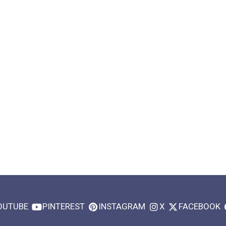
OUTUBE
PINTEREST
INSTAGRAM
X
FACEBOOK