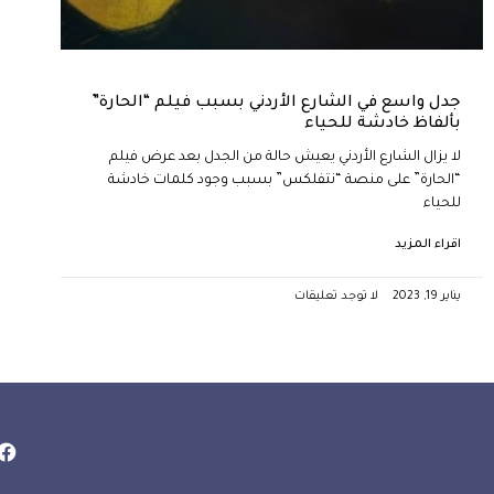
جدل واسع في الشارع الأردني بسبب فيلم “الحارة”
بألفاظ خادشة للحياء
لا يزال الشارع الأردني يعيش حالة من الجدل بعد عرض فيلم
“الحارة” على منصة “نتفلكس” بسبب وجود كلمات خادشة
للحياء
اقراء المزيد
يناير 19, 2023
لا توجد تعليقات