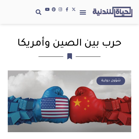
حرب بين الصين وأمريكا
شؤون دولية