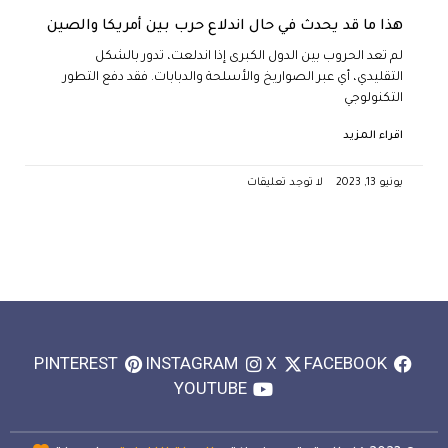
هذا ما قد يحدث في حال اندلاع حرب بين أمريكا والصين
لم تعد الحروب بين الدول الكبرى إذا اندلعت، تدور بالشكل
التقليدي، أي عبر الصواريخ والأسلحة والدبابات. فقد دفع التطور
التكنولوجي
اقراء المزيد
يونيو 13, 2023
لا توجد تعليقات
PINTEREST
INSTAGRAM
X
FACEBOOK
YOUTUBE