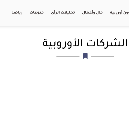
ن أوروبية
مال وأعمال
تحليلات الرأي
منوعات
رياضة
الشركات الأوروبية