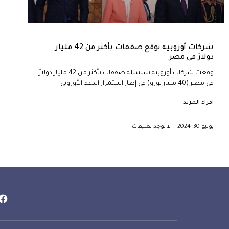
شركات أوروبية توقع صفقات بأكثر من 42 مليار
دولارً في مصر
وقعت شركات أوروبية سلسلة صفقات بأكثر من 42 مليار دولارً
في مصر (40 مليار يورو) في إطار استمرار الدعم الأوروبي
اقراء المزيد
يونيو 30, 2024
لا توجد تعليقات