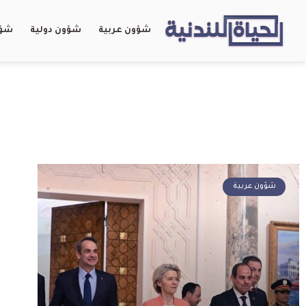
شؤون عربية
شؤون دولية
شؤو
شؤون عربية