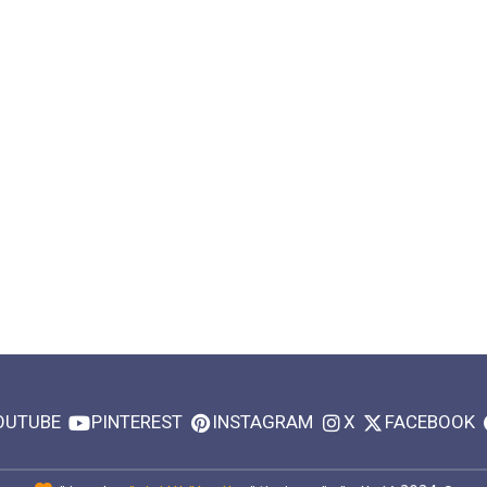
OUTUBE
PINTEREST
INSTAGRAM
X
FACEBOOK