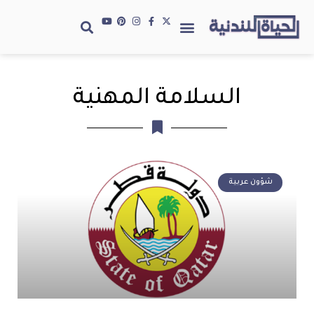
السلامة المهنية
شؤون عربية