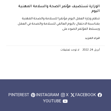
الوزارة تستضيف مؤتمر الصحة والسلامة المهنية
اليوم
تنظم وزارة العمل اليوم مؤتمرا للسلامة والصحة المهنية
بمناسبة الاحتفال باليوم العالمي للسلامة والصحة في العمل.
ويسلط المؤتمر الضوء على
اقراء المزيد
أبريل 24, 2022
لا توجد تعليقات
PINTEREST
INSTAGRAM
X
FACEBOOK
YOUTUBE