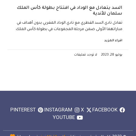
السد يتعادل مع الوداد في افتتاح بطولة كأس الملك
سلمان للأندية
تعادل نادي السد القطري مع نادي الوداد المغربي بدون أهداف في
مباراتهما الأولى ضمن مرحلة المجموعات في بطولة كأس الملك
اقراء المزيد
يوليو 28, 2023
لا توجد تعليقات
PINTEREST
INSTAGRAM
X
FACEBOOK
YOUTUBE