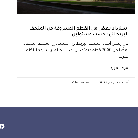
استرداد بعض من القطع المسروقة من المتحف
البريطاني بحسب مسئولين
قال رئيس أمناء المتحف البريطاني، السبت، إن المتحف استعاد
بعضًا من 2000 قطعة يعتقد أن أحد المطلعين سرقها، لكنه
اعترف
اقراء المزيد
أغسطس 27, 2023
لا توجد تعليقات