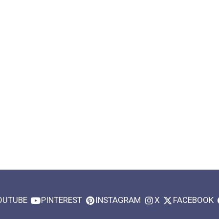
OUTUBE
PINTEREST
INSTAGRAM
X
FACEBOOK