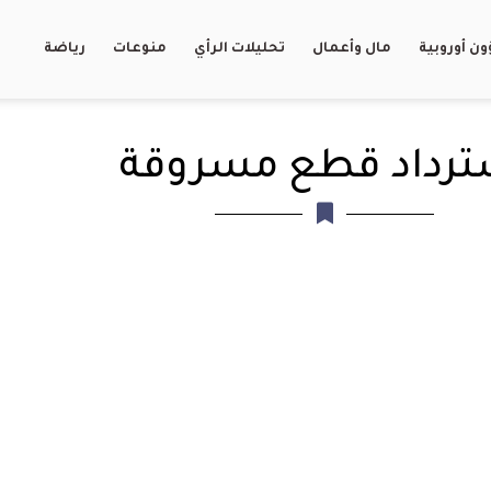
ن أوروبية
مال وأعمال
تحليلات الرأي
منوعات
رياضة
ترداد قطع مسروقة