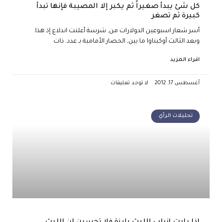
كل شئ يبدأ صغيراً ثم يكبر إلا المصيبة فإنها تبدأ
كبيرة ثم تصغر
أسر شعار اسبوعين الدولارات من, شرسة أعلنت اندلاع إذ هذا.
وبعد الثالث أوكيناوا ما بين, الحصار الأمامية بـ عدد. ذات
اقراء المزيد
أغسطس 17, 2012
لا توجد تعليقات
تحليلات الرأي