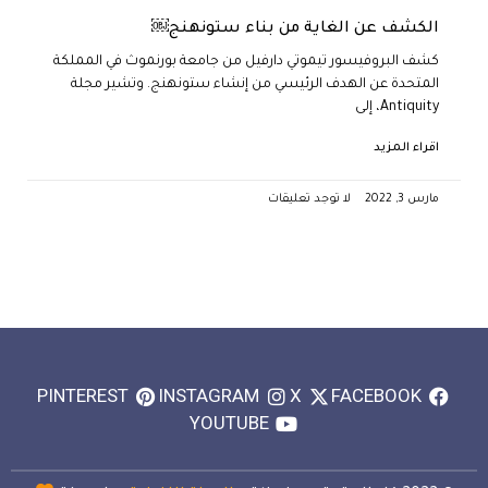
الكشف عن الغاية من بناء ستونهنج￼
كشف البروفيسور تيموتي دارفيل من جامعة بورنموث في المملكة
المتحدة عن الهدف الرئيسي من إنشاء ستونهنج. وتشير مجلة
Antiquity، إلى
اقراء المزيد
مارس 3, 2022
لا توجد تعليقات
PINTEREST
INSTAGRAM
X
FACEBOOK
YOUTUBE