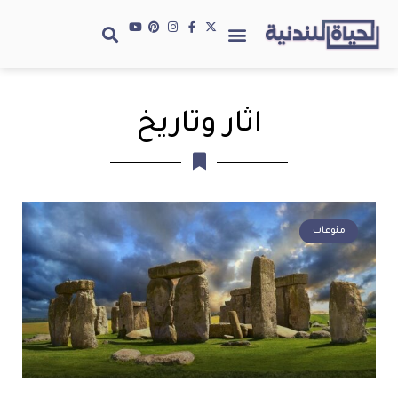
اثار وتاريخ
منوعات